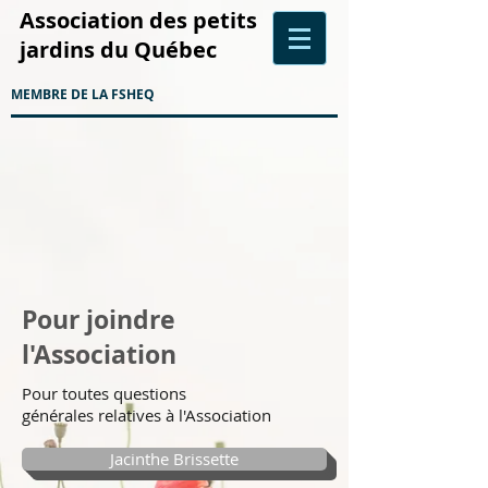
Association des petits
jardins du Québec
MEMBRE DE LA FSHEQ
Pour joindre
l'Association
Pour toutes questions
générales relatives à l'Association
Jacinthe Brissette