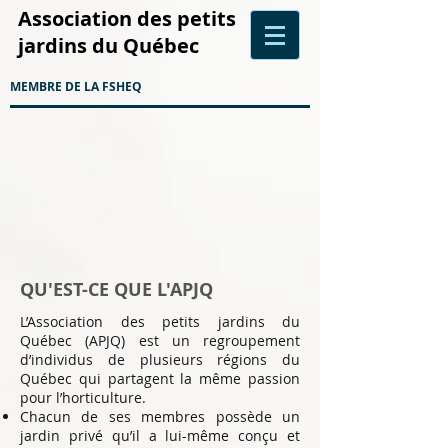
Association des petits
jardins du Québec
MEMBRE DE LA FSHEQ
QU'EST-CE QUE L'APJQ
L’Association des petits jardins du
Québec (APJQ) est un regroupement
d’individus de plusieurs régions du
Québec qui partagent la même passion
pour l’horticulture.
Chacun de ses membres possède un
jardin privé qu’il a lui-même conçu et